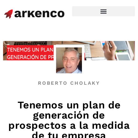
ROBERTO CHOLAKY
Tenemos un plan de
generación de
prospectos a la medida
de tu empresa