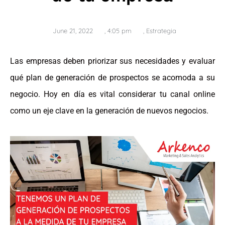
June 21, 2022
,
4:05 pm
,
Estrategia
Las empresas deben priorizar sus necesidades y evaluar
qué plan de generación de prospectos se acomoda a su
negocio. Hoy en día es vital considerar tu canal online
como un eje clave en la generación de nuevos negocios.