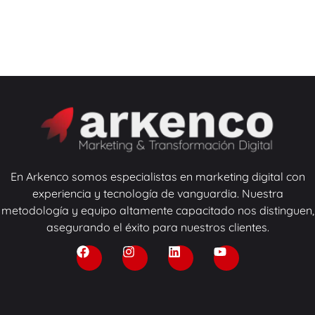
En Arkenco somos especialistas en marketing digital con
experiencia y tecnología de vanguardia. Nuestra
metodología y equipo altamente capacitado nos distinguen,
asegurando el éxito para nuestros clientes.