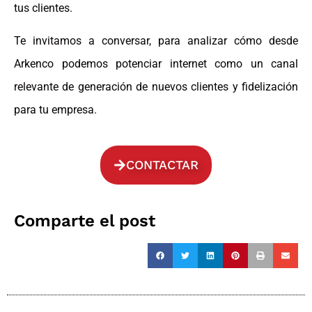
tus clientes.
Te invitamos a conversar, para analizar cómo desde
Arkenco podemos potenciar internet como un canal
relevante de generación de nuevos clientes y fidelización
para tu empresa.
CONTACTAR
Comparte el post