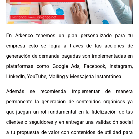
En Arkenco tenemos un plan personalizado para tu
empresa esto se logra a través de las acciones de
generación de demanda pagadas son implementadas en
plataformas como Google Ads, Facebook, Instagram,
LinkedIn, YouTube, Mailing y Mensajería Instantánea.
Además se recomienda implementar de manera
permanente la generación de contenidos orgánicos ya
que juegan un rol fundamental en la fidelización de tus
clientes o seguidores y en entregar una validación social
a tu propuesta de valor con contenidos de utilidad para