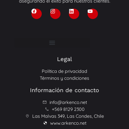
asegurando el éxito para nuestros clientes.
Legal
Política de privacidad
Términos y condiciones
Información de contacto
info@arkenco.net
+569 8129 2300
Las Malvas 349, Las Condes, Chile
www.arkenco.net