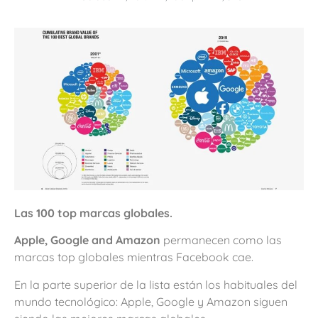
Las 100 top marcas globales.
Apple, Google and Amazon
permanecen como las
marcas top globales mientras Facebook cae.
En la parte superior de la lista están los habituales del
mundo tecnológico: Apple, Google y Amazon siguen