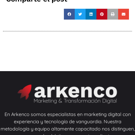
En Arkenco somos especialistas en marketing digital con
experiencia y tecnología de vanguardia. Nuestra
metodología y equipo altamente capacitado nos distinguen,