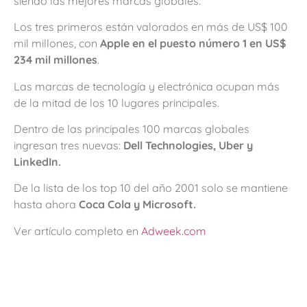
siendo las mejores marcas globales.
Los tres primeros están valorados en más de US$ 100
mil millones, con
Apple en el puesto número 1 en US$
234 mil millones
.
Las marcas de tecnología y electrónica ocupan más
de la mitad de los 10 lugares principales.
Dentro de las principales 100 marcas globales
ingresan tres nuevas:
Dell Technologies, Uber y
LinkedIn.
De la lista de los top 10 del año 2001 solo se mantiene
hasta ahora
Coca Cola y Microsoft.
Ver artículo completo en
Adweek.com