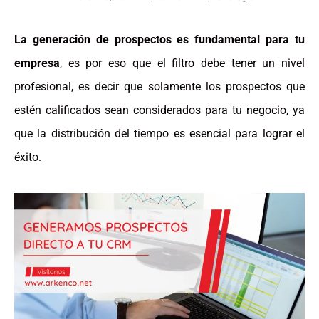
La generación de prospectos es fundamental para tu
empresa
, es por eso que el filtro debe tener un nivel
profesional, es decir que solamente los prospectos que
estén calificados sean considerados para tu negocio, ya
que la distribución del tiempo es esencial para lograr el
éxito.