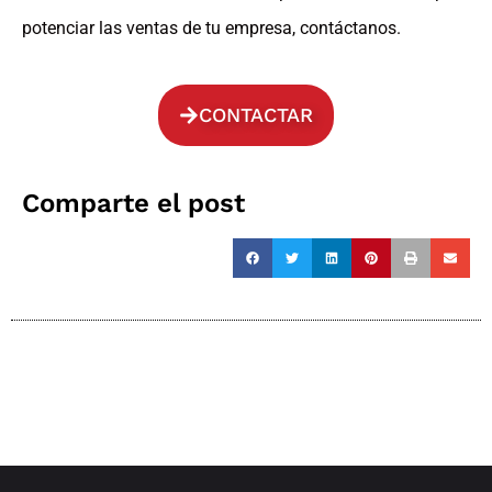
potenciar las ventas de tu empresa, contáctanos.
CONTACTAR
Comparte el post