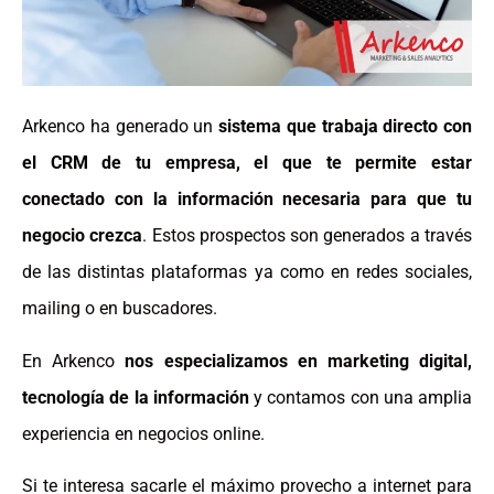
Arkenco ha generado un
sistema que trabaja directo con
el CRM de tu empresa, el que te permite estar
conectado con la información necesaria para que tu
negocio crezca
. Estos prospectos son generados a través
de las distintas plataformas ya como en redes sociales,
mailing o en buscadores.
En Arkenco
nos especializamos en marketing digital,
tecnología de la información
y contamos con una amplia
experiencia en negocios online.
Si te interesa sacarle el máximo provecho a internet para