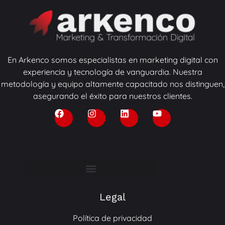
En Arkenco somos especialistas en marketing digital con
experiencia y tecnología de vanguardia. Nuestra
metodología y equipo altamente capacitado nos distinguen,
asegurando el éxito para nuestros clientes.
Legal
Política de privacidad